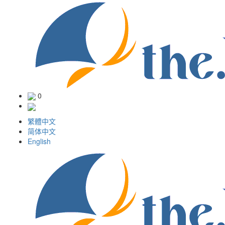
0
繁體中文
简体中文
English